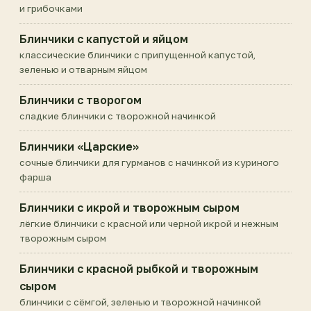
и грибочками
Блинчики с капустой и яйцом
классические блинчики с припущенной капустой,
зеленью и отварным яйцом
Блинчики с творогом
сладкие блинчики с творожной начинкой
Блинчики «Царские»
сочные блинчики для гурманов с начинкой из куриного
фарша
Блинчики с икрой и творожным сыром
лёгкие блинчики с красной или черной икрой и нежным
творожным сыром
Блинчики с красной рыбкой и творожным
сыром
блинчики с сёмгой, зеленью и творожной начинкой